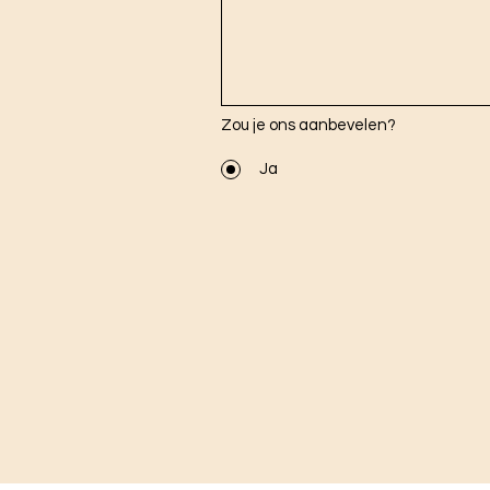
Zou je ons aanbevelen?
Ja