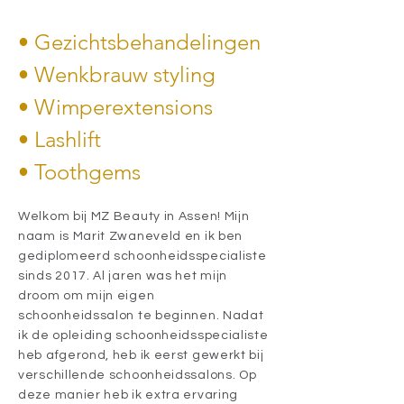
• Gezichtsbehandelingen
• Wenkbrauw styling
• Wimperextensions
• Lashlift
• Toothgems
Welkom bij MZ Beauty in Assen! Mijn
naam is Marit Zwaneveld en ik ben
gediplomeerd schoonheidsspecialiste
sinds 2017. Al jaren was het mijn
droom om mijn eigen
schoonheidssalon te beginnen. Nadat
ik de opleiding schoonheidsspecialiste
heb afgerond, heb ik eerst gewerkt bij
verschillende schoonheidssalons. Op
deze manier heb ik extra ervaring